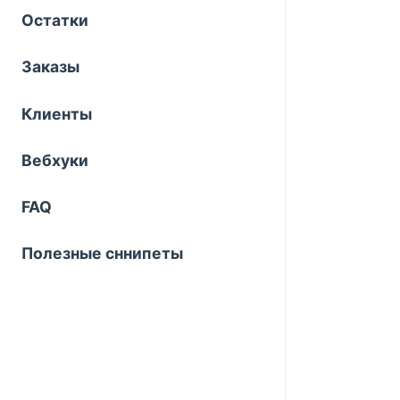
Остатки
Заказы
Клиенты
Вебхуки
FAQ
Полезные сннипеты