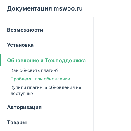
Документация mswoo.ru
Возможности
Установка
Обновление и Тех.поддержка
Как обновить плагин?
Проблемы при обновлении
Купили плагин, а обновления не
доступны?
Авторизация
Товары