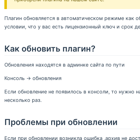
Плагин обновляется в автоматическом режиме как о
условии, что у вас есть лицензионный ключ и срок д
Как обновить плагин?
Обновления находятся в админке сайта по пути
Консоль -> обновления
Если обновление не появилось в консоли, то нужно 
несколько раз.
Проблемы при обновлении
Если при обновлении возникла ошибка ,архив не дос