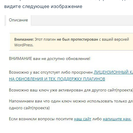
видите следующее изображение