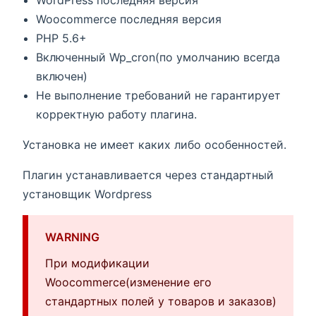
WordPress последняя версия
Woocommerce последняя версия
PHP 5.6+
Включенный Wp_cron(по умолчанию всегда
включен)
Не выполнение требований не гарантирует
корректную работу плагина.
Установка не имеет каких либо особенностей.
Плагин устанавливается через стандартный
установщик Wordpress
WARNING
При модификации
Woocommerce(изменение его
стандартных полей у товаров и заказов)