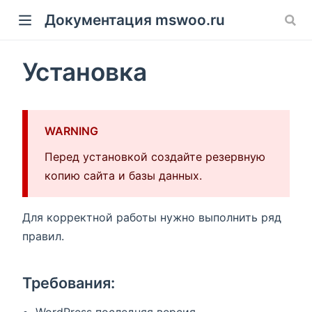
Документация mswoo.ru
Установка
ow)
WARNING
Перед установкой создайте резервную
копию сайта и базы данных.
Для корректной работы нужно выполнить ряд
правил.
Требования: